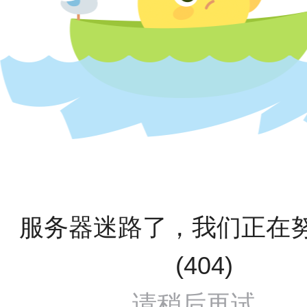
服务器迷路了，我们正在
(404)
请稍后再试...