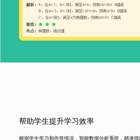
帮助学生提升学习效率
根据学生学习和作答情况，智能数据分析系统，精准得