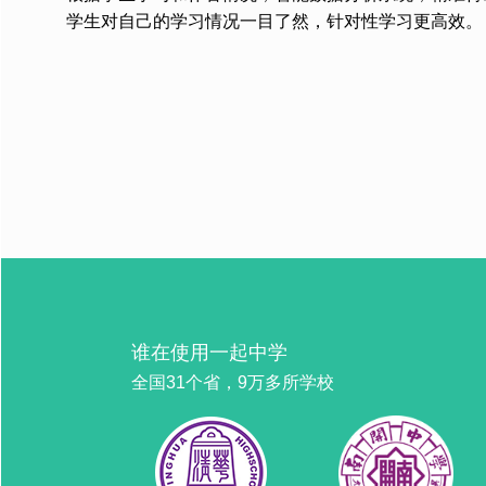
学生对自己的学习情况一目了然，针对性学习更高效。
谁在使用一起中学
全国31个省，9万多所学校