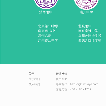
清华附中
南开中学
北京第19中学
北航附中
南京市13中
南京秦淮中学
温州八高
温州外国语学校
广州香江中学
西关外国语学校
关于
帮助反馈
关于我们
使用帮助
加入我们
寻求合作：hezuo@17zuoye.com
客服电话：400 - 160 - 1717