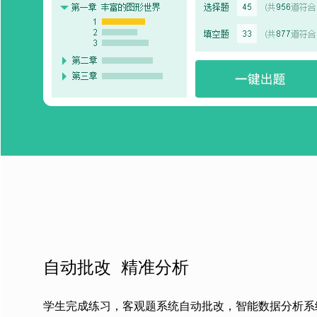
自动批改 精准分析
学生完成练习，客观题系统自动批改，智能数据分析系