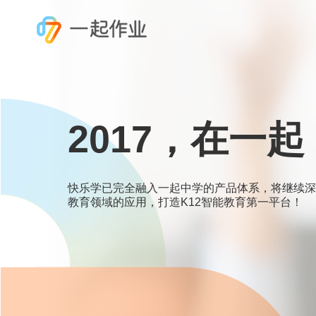
2017，在一起
快乐学已完全融入一起中学的产品体系，将继续深
教育领域的应用，打造K12智能教育第一平台！