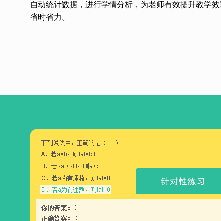
自动统计数据，进行学情分析，为老师有效提升教学效
省时省力。